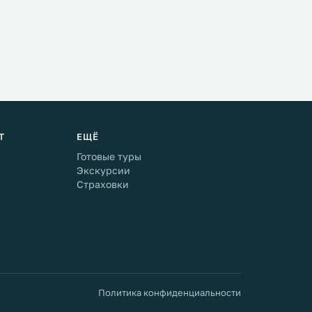
Т
ЕЩЁ
Готовые туры
Экскурсии
Страховки
Политика конфиденциальности