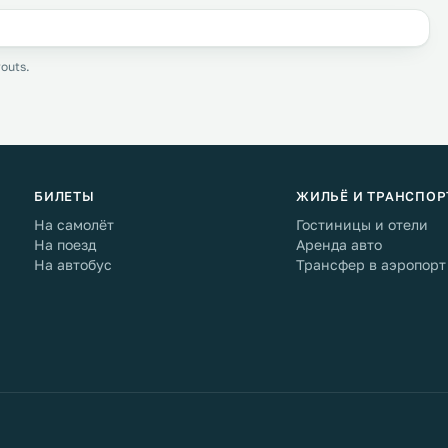
outs.
БИЛЕТЫ
ЖИЛЬЁ И ТРАНСПОР
На самолёт
Гостиницы и отели
На поезд
Аренда авто
На автобус
Трансфер в аэропорт