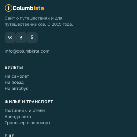
Columb
ista
Сайт о путешествиях и для
путешественников. С 2015 года.
info@columbista.com
БИЛЕТЫ
На самолёт
На поезд
На автобус
ЖИЛЬЁ И ТРАНСПОРТ
Гостиницы и отели
Аренда авто
Трансфер в аэропорт
ЕЩЁ