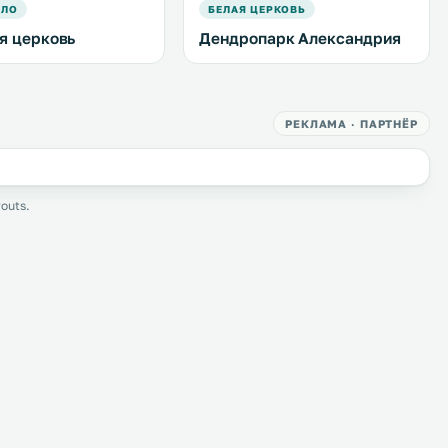
ЕЛО
БЕЛАЯ ЦЕРКОВЬ
я церковь
Дендропарк Александрия
РЕКЛАМА · ПАРТНЁР
outs.