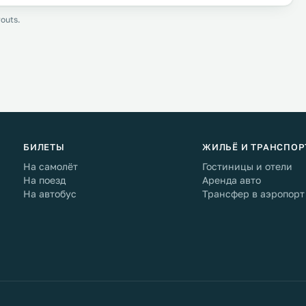
outs.
БИЛЕТЫ
ЖИЛЬЁ И ТРАНСПОР
На самолёт
Гостиницы и отели
На поезд
Аренда авто
На автобус
Трансфер в аэропорт