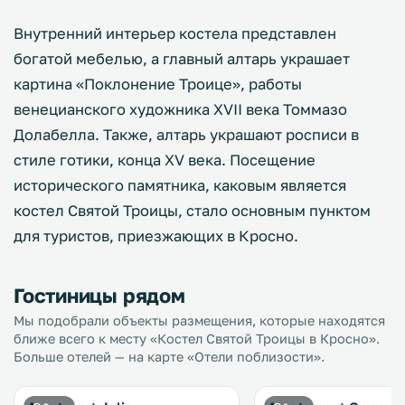
Внутренний интерьер костела представлен
богатой мебелью, а главный алтарь украшает
картина «Поклонение Троице», работы
венецианского художника XVII века Томмазо
Долабелла. Также, алтарь украшают росписи в
стиле готики, конца XV века. Посещение
исторического памятника, каковым является
костел Святой Троицы, стало основным пунктом
для туристов, приезжающих в Кросно.
Гостиницы рядом
Мы подобрали объекты размещения, которые находятся
ближе всего к месту «Костел Святой Троицы в Кросно».
Больше отелей — на карте «Отели поблизости».