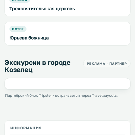
Трехсвятительская церковь
ОСТЕР
Юрьева божница
Экскурсии в городе
РЕКЛАМА · ПАРТНЁР
Козелец
Партнёрский блок Tripster · встраивается через Travelpayouts.
ИНФОРМАЦИЯ