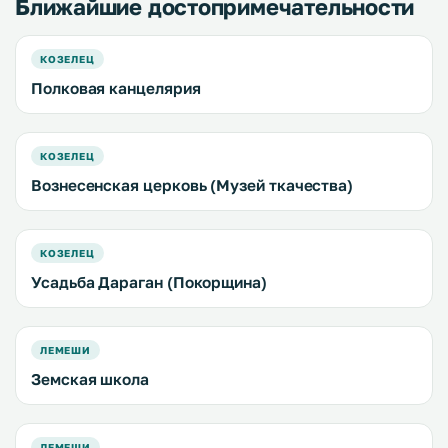
Ближайшие достопримечательности
КОЗЕЛЕЦ
Полковая канцелярия
КОЗЕЛЕЦ
Вознесенская церковь (Музей ткачества)
КОЗЕЛЕЦ
Усадьба Дараган (Покорщина)
ЛЕМЕШИ
Земская школа
ЛЕМЕШИ