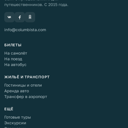
путешественников. С 2015 года.
info@columbista.com
БИЛЕТЫ
На самолёт
На поезд
На автобус
ЖИЛЬЁ И ТРАНСПОРТ
Гостиницы и отели
Аренда авто
Трансфер в аэропорт
ЕЩЁ
Готовые туры
Экскурсии