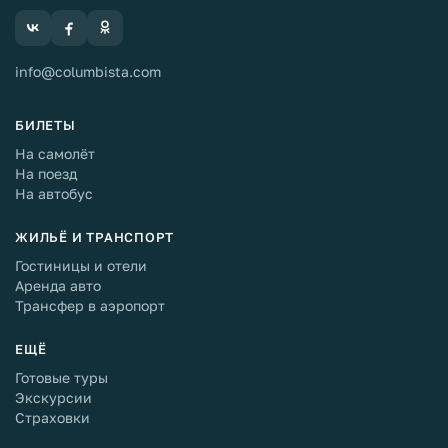
info@columbista.com
БИЛЕТЫ
На самолёт
На поезд
На автобус
ЖИЛЬЁ И ТРАНСПОРТ
Гостиницы и отели
Аренда авто
Трансфер в аэропорт
ЕЩЁ
Готовые туры
Экскурсии
Страховки