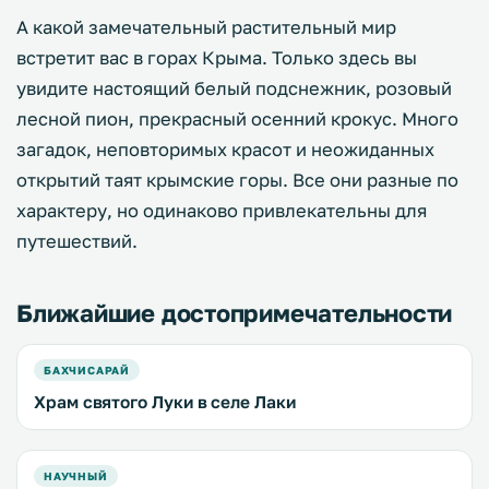
А какой замечательный растительный мир
встретит вас в горах Крыма. Только здесь вы
увидите настоящий белый подснежник, розовый
лесной пион, прекрасный осенний крокус. Много
загадок, неповторимых красот и неожиданных
открытий таят крымские горы. Все они разные по
характеру, но одинаково привлекательны для
путешествий.
Ближайшие достопримечательности
БАХЧИСАРАЙ
Храм святого Луки в селе Лаки
НАУЧНЫЙ