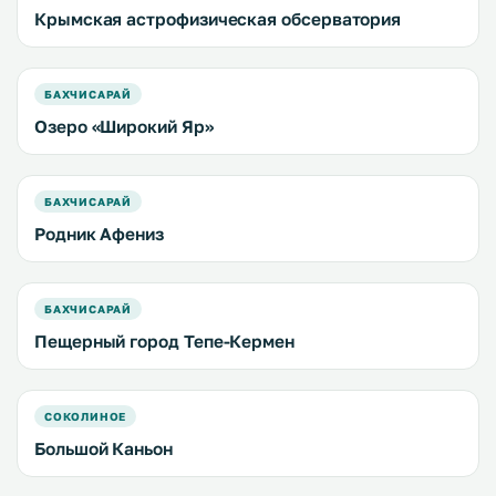
Крымская астрофизическая обсерватория
БАХЧИСАРАЙ
Озеро «Широкий Яр»
БАХЧИСАРАЙ
Родник Афениз
БАХЧИСАРАЙ
Пещерный город Тепе-Кермен
СОКОЛИНОЕ
Большой Каньон