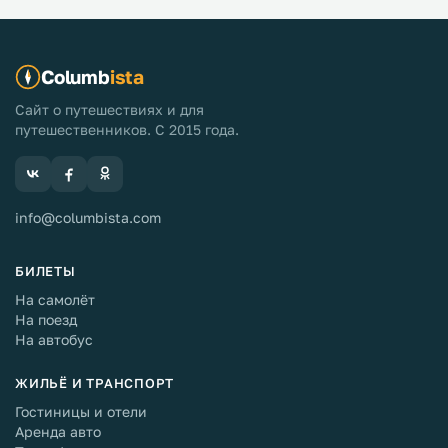
Columb
ista
Сайт о путешествиях и для
путешественников. С 2015 года.
info@columbista.com
БИЛЕТЫ
На самолёт
На поезд
На автобус
ЖИЛЬЁ И ТРАНСПОРТ
Гостиницы и отели
Аренда авто