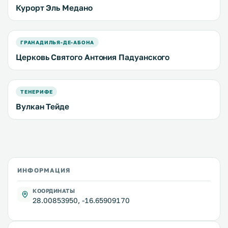
Курорт Эль Медано
ГРАНАДИЛЬЯ-ДЕ-АБОНА
Церковь Святого Антония Падуанского
ТЕНЕРИФЕ
Вулкан Тейде
ИНФОРМАЦИЯ
КООРДИНАТЫ
28.00853950, -16.65909170