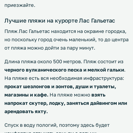
приезжайте.
Лучшие пляжи на курорте Лас Гальетас
Пляж Лас Гальетас находится на окраине городка,
но поскольку город очень маленький, то до центра
от пляжа можно дойти за пару минут.
Длина пляжа около 500 метров. Пляж состоит из
черного вулканического песка и мелкой гальки
.
На пляже есть вся необходимая инфраструктура:
прокат шезлонгов и зонтов, души и туалеты,
магазины и кафе.
На пляже можно
взять
напрокат скутер, лодку, заняться дайвингом или
арендовать яхту.
Спуск в воду пологий, поэтому здесь будет