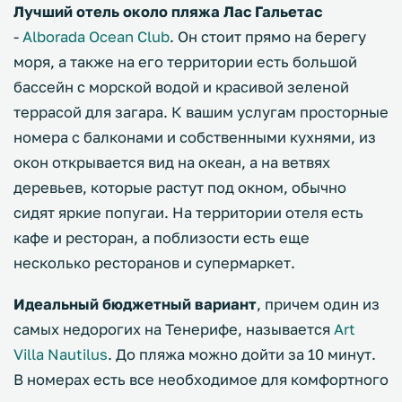
Лучший отель около пляжа Лас Гальетас
-
Alborada Ocean Club
. Он стоит прямо на берегу
моря, а также на его территории есть большой
бассейн с морской водой и красивой зеленой
террасой для загара. К вашим услугам просторные
номера с балконами и собственными кухнями, из
окон открывается вид на океан, а на ветвях
деревьев, которые растут под окном, обычно
сидят яркие попугаи. На территории отеля есть
кафе и ресторан, а поблизости есть еще
несколько ресторанов и супермаркет.
Идеальный бюджетный вариант
, причем один из
самых недорогих на Тенерифе, называется
Art
Villa Nautilus
. До пляжа можно дойти за 10 минут.
В номерах есть все необходимое для комфортного