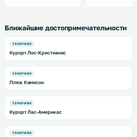
холодильником, плитой и
микроволновой печью. .
Ближайшие достопримечательности
ТЕНЕРИФЕ
Курорт Лос-Кристианос
ТЕНЕРИФЕ
Пляж Камисон
ТЕНЕРИФЕ
Курорт Лас-Америкас
ТЕНЕРИФЕ