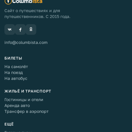
Columb
ista
Сайт о путешествиях и для
путешественников. С 2015 года.
info@columbista.com
БИЛЕТЫ
На самолёт
На поезд
На автобус
ЖИЛЬЁ И ТРАНСПОРТ
Гостиницы и отели
Аренда авто
Трансфер в аэропорт
ЕЩЁ