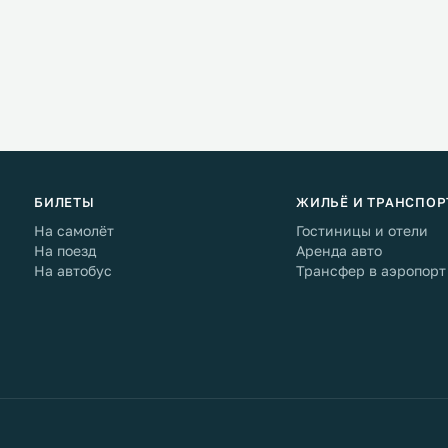
БИЛЕТЫ
ЖИЛЬЁ И ТРАНСПОР
На самолёт
Гостиницы и отели
На поезд
Аренда авто
На автобус
Трансфер в аэропорт