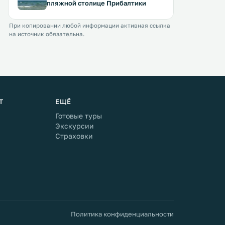
пляжной столице Прибалтики
При копировании любой информации активная ссылка
на источник обязательна.
Т
ЕЩЁ
Готовые туры
Экскурсии
Страховки
Политика конфиденциальности