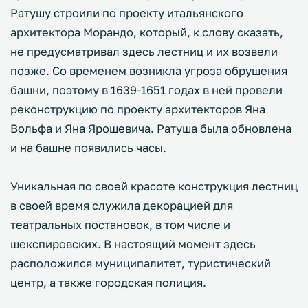
Ратушу строили по проекту итальянского
архитектора Морандо, который, к слову сказать,
не предусматривал здесь лестниц и их возвели
позже. Со временем возникла угроза обрушения
башни, поэтому в 1639-1651 годах в ней провели
реконструкцию по проекту архитекторов Яна
Вольфа и Яна Ярошевича. Ратуша была обновлена
и на башне появились часы.
Уникальная по своей красоте конструкция лестниц
в своей время служила декорацией для
театральных постановок, в том числе и
шекспировских. В настоящий момент здесь
расположился муниципалитет, туристический
центр, а также городская полиция.