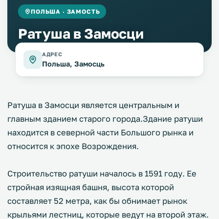
ПОЛЬША · ЗАМОСТЬ
Ратуша в Замосци
АДРЕС
Польша, Замосць
Ратуша в Замосци является центральным и
главным зданием старого города.Здание ратуши
находится в северной части Большого рынка и
относится к эпохе Возрождения.
Строительство ратуши началось в 1591 году. Ее
стройная изящная башня, высота которой
составляет 52 метра, как бы обнимает рынок
крыльями лестниц, которые ведут на второй этаж.