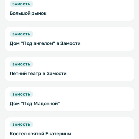
ЗАМОСТЬ
Большой рынок
ЗАМОСТЬ
Дом "Под ангелом" в Замости
ЗАМОСТЬ
Летний театр в Замости
ЗАМОСТЬ
Дом "Под Мадонной"
ЗАМОСТЬ
Костел святой Екатерины