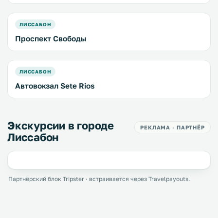
ЛИССАБОН
Проспект Свободы
ЛИССАБОН
Автовокзал Sete Rios
Экскурсии в городе
РЕКЛАМА · ПАРТНЁР
Лиссабон
Партнёрский блок Tripster · встраивается через Travelpayouts.