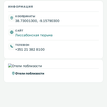
ИНФОРМАЦИЯ
КООРДИНАТЫ
38.73001300, -9.15790300
САЙТ
Лиссабонская тюрьма
ТЕЛЕФОН
+351 21 382 8100
Отели поблизости