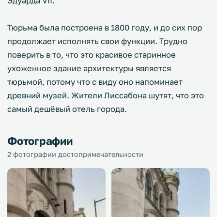
Эдуарда VII.
Тюрьма была построена в 1800 году, и до сих пор
продолжает исполнять свои функции. Трудно
поверить в то, что это красивое старинное
ухоженное здание архитектуры является
тюрьмой, потому что с виду оно напоминает
древний музей. Жители Лиссабона шутят, что это
самый дешёвый отель города.
Фотографии
2 фотографии достопримечательности