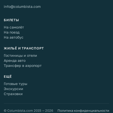
info@columbista.com
БИЛЕТЫ
На самолёт
На поезд
На автобус
ЖИЛЬЁ И ТРАНСПОРТ
Гостиницы и отели
Аренда авто
Трансфер в аэропорт
ЕЩЁ
Готовые туры
Экскурсии
Страховки
© Columbista.com 2015 — 2026
Политика конфиденциальности