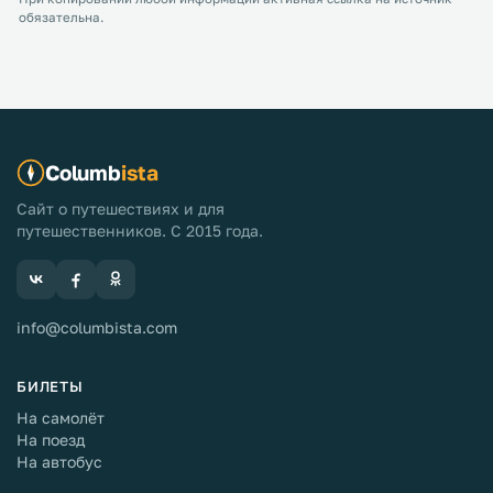
обязательна.
Columb
ista
Сайт о путешествиях и для
путешественников. С 2015 года.
info@columbista.com
БИЛЕТЫ
На самолёт
На поезд
На автобус