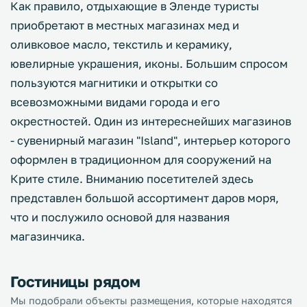
Как правило, отдыхающие в Эленде туристы
приобретают в местных магазинах мед и
оливковое масло, текстиль и керамику,
ювелирные украшения, иконы. Большим спросом
пользуются магнитики и открытки со
всевозможными видами города и его
окрестностей. Один из интереснейших магазинов
- сувенирный магазин "Island", интерьер которого
оформлен в традиционном для сооружений на
Крите стиле. Вниманию посетителей здесь
представлен большой ассортимент даров моря,
что и послужило основой для названия
магазинчика.
Гостиницы рядом
Мы подобрали объекты размещения, которые находятся