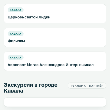
КАВАЛА
Церковь святой Лидии
КАВАЛА
Филиппы
КАВАЛА
Аэропорт Мегас Александрос Интернешинал
Экскурсии в городе
РЕКЛАМА · ПАРТНЁР
Кавала