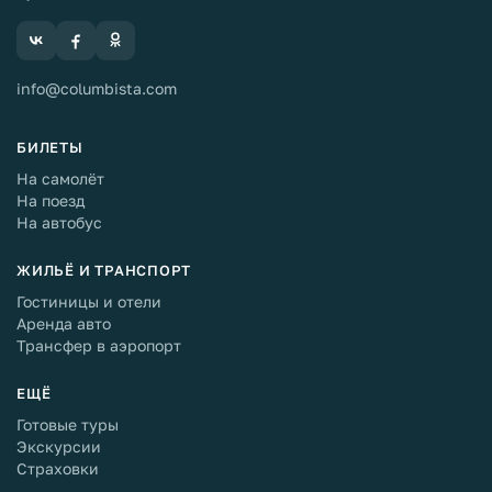
info@columbista.com
БИЛЕТЫ
На самолёт
На поезд
На автобус
ЖИЛЬЁ И ТРАНСПОРТ
Гостиницы и отели
Аренда авто
Трансфер в аэропорт
ЕЩЁ
Готовые туры
Экскурсии
Страховки