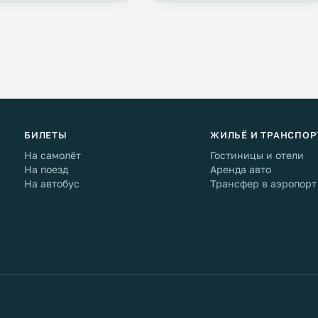
БИЛЕТЫ
ЖИЛЬЁ И ТРАНСПОР
На самолёт
Гостиницы и отели
На поезд
Аренда авто
На автобус
Трансфер в аэропорт