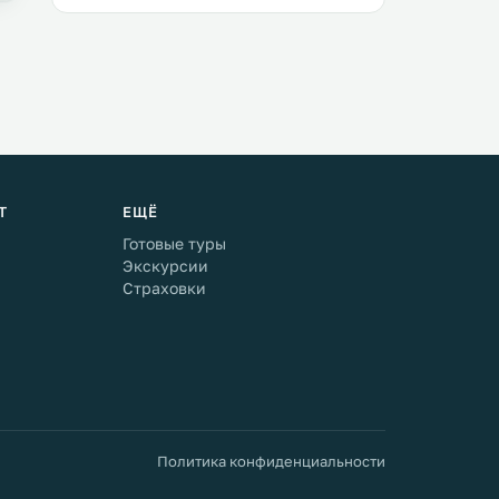
Т
ЕЩЁ
Готовые туры
Экскурсии
Страховки
Политика конфиденциальности