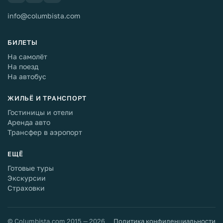
info@columbista.com
БИЛЕТЫ
На самолёт
На поезд
На автобус
ЖИЛЬЁ И ТРАНСПОРТ
Гостиницы и отели
Аренда авто
Трансфер в аэропорт
ЕЩЁ
Готовые туры
Экскурсии
Страховки
© Columbista.com 2015 — 2026
Политика конфиденциальности