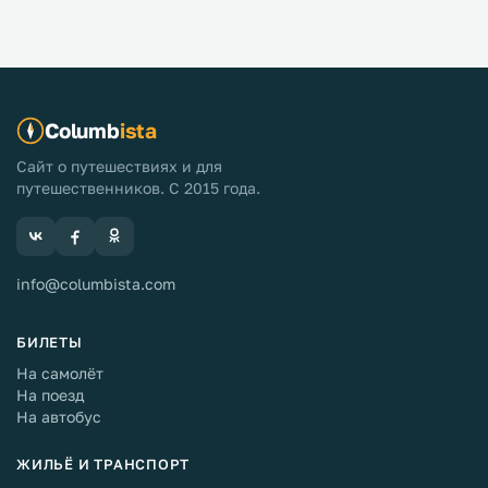
Columb
ista
Сайт о путешествиях и для
путешественников. С 2015 года.
info@columbista.com
БИЛЕТЫ
На самолёт
На поезд
На автобус
ЖИЛЬЁ И ТРАНСПОРТ