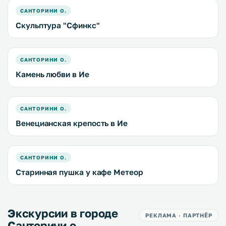
САНТОРИНИ О.
Скульптура "Сфинкс"
САНТОРИНИ О.
Камень любви в Ие
САНТОРИНИ О.
Венецианская крепость в Ие
САНТОРИНИ О.
Старинная пушка у кафе Метеор
Экскурсии в городе
РЕКЛАМА · ПАРТНЁР
Санторини о.