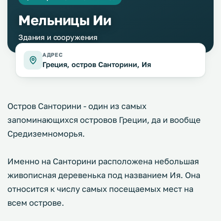
Мельницы Ии
Здания и сооружения
АДРЕС
Греция, остров Санторини, Ия
Остров Санторини - один из самых
запоминающихся островов Греции, да и вообще
Средиземноморья.
Именно на Санторини расположена небольшая
живописная деревенька под названием Ия. Она
относится к числу самых посещаемых мест на
всем острове.