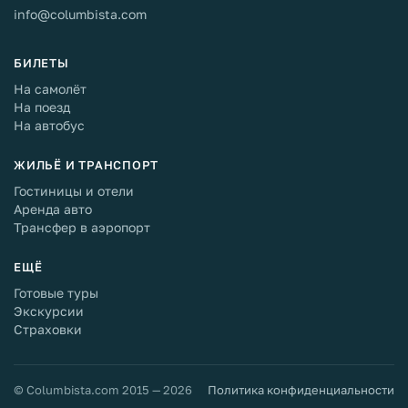
info@columbista.com
БИЛЕТЫ
На самолёт
На поезд
На автобус
ЖИЛЬЁ И ТРАНСПОРТ
Гостиницы и отели
Аренда авто
Трансфер в аэропорт
ЕЩЁ
Готовые туры
Экскурсии
Страховки
© Columbista.com 2015 — 2026
Политика конфиденциальности