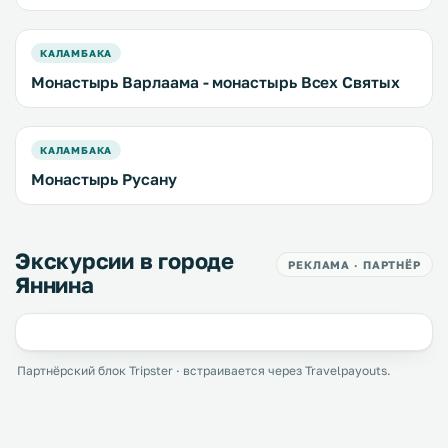
КАЛАМБАКА
Монастырь Варлаама - монастырь Всех Святых
КАЛАМБАКА
Монастырь Русану
Экскурсии в городе
РЕКЛАМА · ПАРТНЁР
Яннина
Партнёрский блок Tripster · встраивается через Travelpayouts.