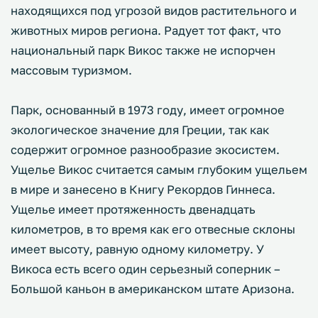
находящихся под угрозой видов растительного и
животных миров региона. Радует тот факт, что
национальный парк Викос также не испорчен
массовым туризмом.
Парк, основанный в 1973 году, имеет огромное
экологическое значение для Греции, так как
содержит огромное разнообразие экосистем.
Ущелье Викос считается самым глубоким ущельем
в мире и занесено в Книгу Рекордов Гиннеса.
Ущелье имеет протяженность двенадцать
километров, в то время как его отвесные склоны
имеет высоту, равную одному километру. У
Викоса есть всего один серьезный соперник –
Большой каньон в американском штате Аризона.