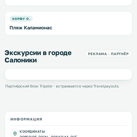
КОРФУ О.
Пляж Каламионас
Экскурсии в городе
РЕКЛАМА · ПАРТНЁР
Салоники
Партнёрский блок Tripster · встраивается через Travelpayouts.
ИНФОРМАЦИЯ
КООРДИНАТЫ