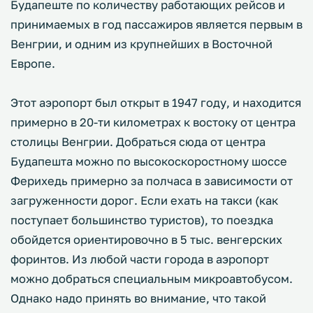
Будапеште по количеству работающих рейсов и
принимаемых в год пассажиров является первым в
Венгрии, и одним из крупнейших в Восточной
Европе.
Этот аэропорт был открыт в 1947 году, и находится
примерно в 20-ти километрах к востоку от центра
столицы Венгрии. Добраться сюда от центра
Будапешта можно по высокоскоростному шоссе
Ферихедь примерно за полчаса в зависимости от
загруженности дорог. Если ехать на такси (как
поступает большинство туристов), то поездка
обойдется ориентировочно в 5 тыс. венгерских
форинтов. Из любой части города в аэропорт
можно добраться специальным микроавтобусом.
Однако надо принять во внимание, что такой