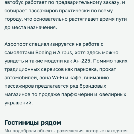
автобус работает по предварительному заказу, и
собирает пассажиров практически по всему
городу, что основательно растягивает время пути
до места назначения.
Аэропорт специализируется на работе с
самолетами Boeing и Airbus, хотя здесь можно
увидеть и такие модели как Ан-225. Помимо таких
традиционных сервисов как парковка, прокат
автомобилей, зона Wi-Fi и кафе, вниманию
пассажиров предлагается ряд брэндовых
магазинов по продаже парфюмерии и ювелирных
украшений.
Гостиницы рядом
Мы подобрали объекты размещения, которые находятся