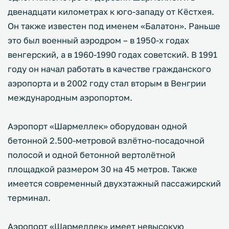
двенадцати километрах к юго-западу от Кёстхея.
Он также известен под именем «Балатон». Раньше
это был военный аэродром – в 1950-х годах
венгерский, а в 1960-1990 годах советский. В 1991
году он начал работать в качестве гражданского
аэропорта и в 2002 году стал вторым в Венгрии
международным аэропортом.
Аэропорт «Шармеллек» оборудован одной
бетонной 2.500-метровой взлётно-посадочной
полосой и одной бетонной вертолётной
площадкой размером 30 на 45 метров. Также
имеется современный двухэтажный пассажирский
терминал.
Аэропорт «Шармеллек» имеет невысокую