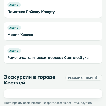
ХЕВИЗ
Памятник Лайошу Кошуту
ХЕВИЗ
Мэрия Хевиза
ХЕВИЗ
Римско-католическая церковь Святого Духа
Экскурсии в городе
РЕКЛАМА · ПАРТНЁР
Кестхей
Партнёрский блок Tripster · встраивается через Travelpayouts.