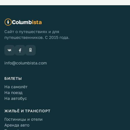
Columb
ista
Сайт о путешествиях и для
путешественников. С 2015 года.
info@columbista.com
БИЛЕТЫ
На самолёт
На поезд
На автобус
ЖИЛЬЁ И ТРАНСПОРТ
Гостиницы и отели
Аренда авто