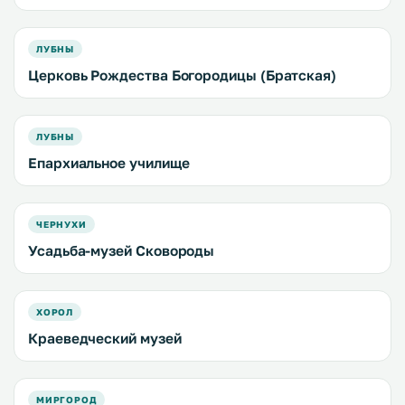
ЛУБНЫ
Церковь Рождества Богородицы (Братская)
ЛУБНЫ
Епархиальное училище
ЧЕРНУХИ
Усадьба-музей Сковороды
ХОРОЛ
Краеведческий музей
МИРГОРОД