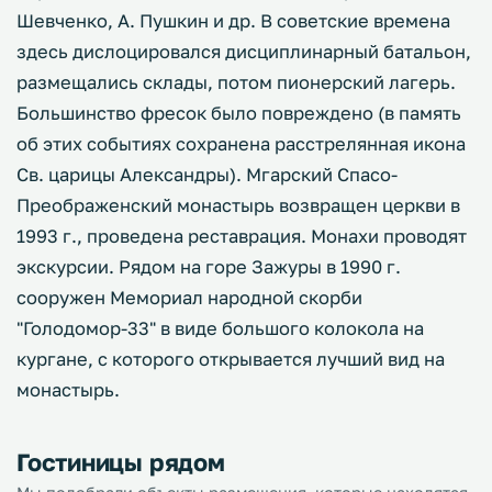
Шевченко, А. Пушкин и др. В советские времена
здесь дислоцировался дисциплинарный батальон,
размещались склады, потом пионерский лагерь.
Большинство фресок было повреждено (в память
об этих событиях сохранена расстрелянная икона
Св. царицы Александры). Мгарский Спасо-
Преображенский монастырь возвращен церкви в
1993 г., проведена реставрация. Монахи проводят
экскурсии. Рядом на горе Зажуры в 1990 г.
сооружен Мемориал народной скорби
"Голодомор-33" в виде большого колокола на
кургане, с которого открывается лучший вид на
монастырь.
Гостиницы рядом