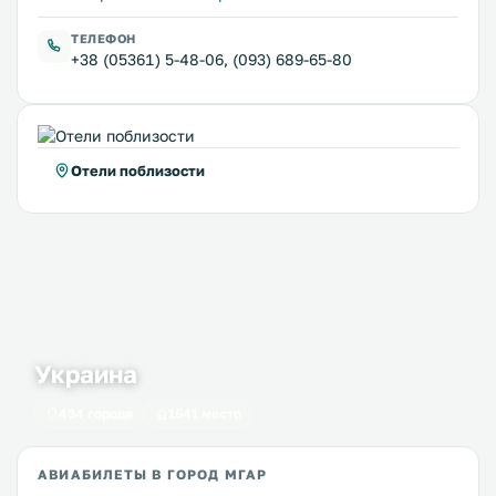
ТЕЛЕФОН
+38 (05361) 5-48-06, (093) 689-65-80
Отели поблизости
Украина
434 города
1641 место
АВИАБИЛЕТЫ В ГОРОД МГАР