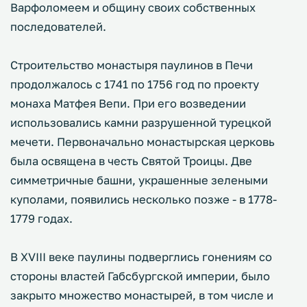
Варфоломеем и общину своих собственных
последователей.
Строительство монастыря паулинов в Печи
продолжалось с 1741 по 1756 год по проекту
монаха Матфея Вепи. При его возведении
использовались камни разрушенной турецкой
мечети. Первоначально монастырская церковь
была освящена в честь Святой Троицы. Две
симметричные башни, украшенные зелеными
куполами, появились несколько позже - в 1778-
1779 годах.
В XVIII веке паулины подверглись гонениям со
стороны властей Габсбургской империи, было
закрыто множество монастырей, в том числе и