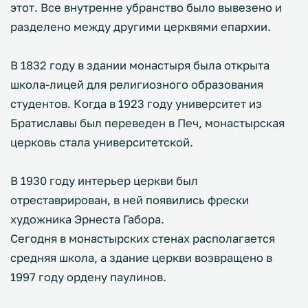
этот. Все внутренне убранство было вывезено и
разделено между другими церквями епархии.
В 1832 году в здании монастыря была открыта
школа-лицей для религиозного образования
студентов. Когда в 1923 году университет из
Братиславы был переведен в Печ, монастырская
церковь стала университетской.
В 1930 году интерьер церкви был
отреставрирован, в ней появились фрески
художника Эрнеста Габора.
Сегодня в монастырских стенах располагается
средняя школа, а здание церкви возвращено в
1997 году ордену паулинов.