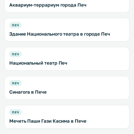
Аквариум-террариум города Печ
ПЕЧ
Здание Национального театра в городе Печ
ПЕЧ
Национальный театр Печ
ПЕЧ
Синагога в Пече
ПЕЧ
Мечеть Паши Гази Касима в Пече