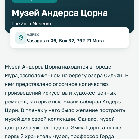
Музей Андерса Цорна
The Zorn Museum
АДРЕС
Vasagatan 36, Box 32, 792 21 Mora
Музей Андерса Цорна находится в городе
Мура,расположенном на берегу озера Сильян. В
нем представлено огромное количество
произведений искусства и художественных
ремесел, которые всю жизнь собирал Андерс
Цорн. В планах у него было желание построить
музей для своей коллекции. Однако, музей
достроила уже его вдова, Эмма Цорн, а также
первый хранитель музея, профессор Герда