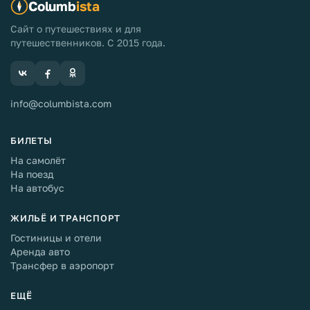
Columb
ista
Сайт о путешествиях и для
путешественников. С 2015 года.
info@columbista.com
БИЛЕТЫ
На самолёт
На поезд
На автобус
ЖИЛЬЁ И ТРАНСПОРТ
Гостиницы и отели
Аренда авто
Трансфер в аэропорт
ЕЩЁ