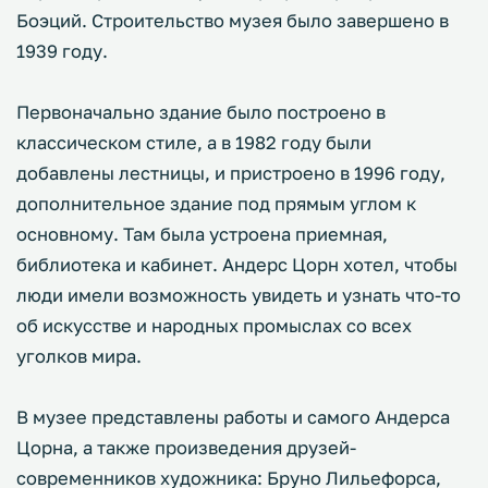
Боэций. Строительство музея было завершено в
1939 году.
Первоначально здание было построено в
классическом стиле, а в 1982 году были
добавлены лестницы, и пристроено в 1996 году,
дополнительное здание под прямым углом к
основному. Там была устроена приемная,
библиотека и кабинет. Андерс Цорн хотел, чтобы
люди имели возможность увидеть и узнать что-то
об искусстве и народных промыслах со всех
уголков мира.
В музее представлены работы и самого Андерса
Цорна, а также произведения друзей-
современников художника: Бруно Лильефорса,