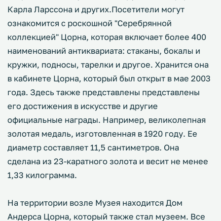
Карла Ларссона и других.Посетители могут
ознакомится с роскошной "Серебрянной
коллекцией" Цорна, которая включает более 400
наименований антиквариата: стаканы, бокалы и
кружки, подносы, тарелки и другое. Хранится она
в кабинете Цорна, который был открыт в мае 2003
года. Здесь также представлены представлены
его достижения в искусстве и другие
официальные награды. Например, великолепная
золотая медаль, изготовленная в 1920 году. Ее
диаметр составляет 11,5 сантиметров. Она
сделана из 23-каратного золота и весит не менее
1,33 килограмма.
На территории возле Музея находится Дом
Андерса Цорна, который также стал музеем. Все