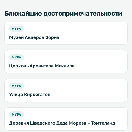
Ближайшие достопримечательности
МУРА
Музей Андерса Зорна
МУРА
Церковь Архангела Михаила
МУРА
Улица Киркогатен
МУРА
Деревня Шведского Деда Мороза – Томтеланд