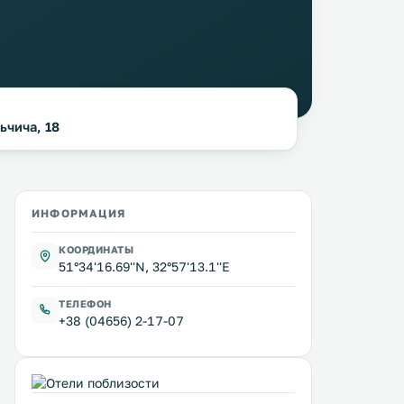
ьчича, 18
ИНФОРМАЦИЯ
КООРДИНАТЫ
51°34'16.69''N, 32°57'13.1''E
ТЕЛЕФОН
+38 (04656) 2-17-07