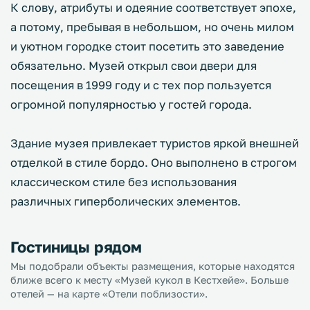
К слову, атрибуты и одеяние соответствует эпохе,
а потому, пребывая в небольшом, но очень милом
и уютном городке стоит посетить это заведение
обязательно. Музей открыл свои двери для
посещения в 1999 году и с тех пор пользуется
огромной популярностью у гостей города.
Здание музея привлекает туристов яркой внешней
отделкой в стиле бордо. Оно выполнено в строгом
классическом стиле без использования
различных гиперболических элементов.
Гостиницы рядом
Мы подобрали объекты размещения, которые находятся
ближе всего к месту «Музей кукол в Кестхейе». Больше
отелей — на карте «Отели поблизости».