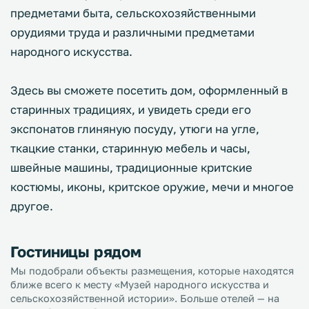
предметами быта, сельскохозяйственными
орудиями труда и различными предметами
народного искусства.
Здесь вы сможете посетить дом, оформленный в
старинных традициях, и увидеть среди его
экспонатов глиняную посуду, утюги на угле,
ткацкие станки, старинную мебель и часы,
швейные машины, традиционные критские
костюмы, иконы, критское оружие, мечи и многое
другое.
Гостиницы рядом
Мы подобрали объекты размещения, которые находятся
ближе всего к месту «Музей народного искусства и
сельскохозяйственной истории». Больше отелей — на