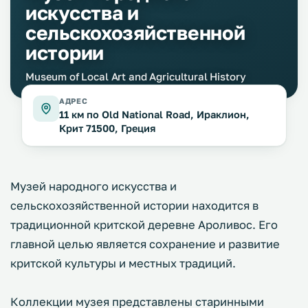
искусства и
сельскохозяйственной
истории
Museum of Local Art and Agricultural History
АДРЕС
11 км по Old National Road, Ираклион,
Крит 71500, Греция
Музей народного искусства и
сельскохозяйственной истории находится в
традиционной критской деревне Ароливос. Его
главной целью является сохранение и развитие
критской культуры и местных традиций.
Коллекции музея представлены старинными