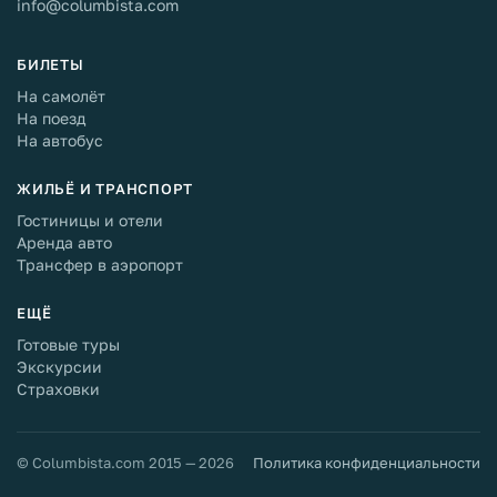
info@columbista.com
БИЛЕТЫ
На самолёт
На поезд
На автобус
ЖИЛЬЁ И ТРАНСПОРТ
Гостиницы и отели
Аренда авто
Трансфер в аэропорт
ЕЩЁ
Готовые туры
Экскурсии
Страховки
© Columbista.com 2015 — 2026
Политика конфиденциальности