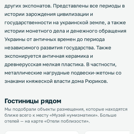
других экспонатов. Представлены все периоды в
истории зарождения цивилизации и
государственности на украинской земле, а также
истории монетного дела и денежного обращения
Украины от античных времен до периода
независимого развития государства. Также
экспонируется античная керамика и
древнерусская мелкая пластика. В частности,
металлические нагрудные подвески-жетоны со
знаками княжеской власти дома Рюриков.
Гостиницы рядом
Мы подобрали объекты размещения, которые находятся
ближе всего к месту «Музей нумизматики». Больше
отелей — на карте «Отели поблизости».