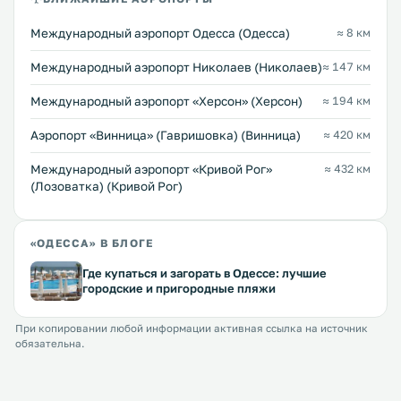
Международный аэропорт Одесса (Одесса)
≈ 8 км
Международный аэропорт Николаев (Николаев)
≈ 147 км
Международный аэропорт «Херсон» (Херсон)
≈ 194 км
Аэропорт «Винница» (Гавришовка) (Винница)
≈ 420 км
Международный аэропорт «Кривой Рог»
≈ 432 км
(Лозоватка) (Кривой Рог)
«ОДЕССА» В БЛОГЕ
Где купаться и загорать в Одессе: лучшие
городские и пригородные пляжи
При копировании любой информации активная ссылка на источник
обязательна.