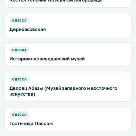
ОДЕССА
Дерибасовская
ОДЕССА
Историко-краеведческий музей
ОДЕССА
Дворец Абазы (Музей западного и восточного
искусства)
ОДЕССА
Гостиница Пассаж