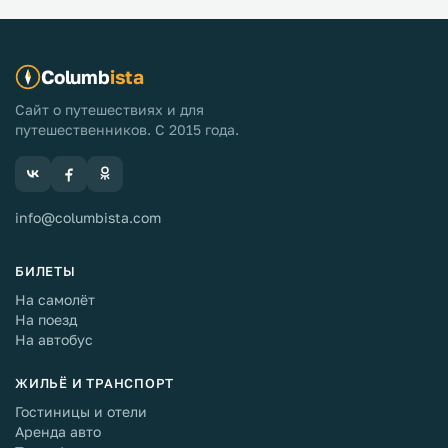
Columb
ista
Сайт о путешествиях и для
путешественников. С 2015 года.
info@columbista.com
БИЛЕТЫ
На самолёт
На поезд
На автобус
ЖИЛЬЁ И ТРАНСПОРТ
Гостиницы и отели
Аренда авто