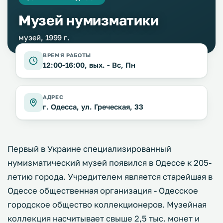
Музей нумизматики
музей, 1999 г.
ВРЕМЯ РАБОТЫ
12:00-16:00, вых. - Вс, Пн
АДРЕС
г. Одесса, ул. Греческая, 33
Первый в Украине специализированный
нумизматический музей появился в Одессе к 205-
летию города. Учредителем является старейшая в
Одессе общественная организация - Одесское
городское общество коллекционеров. Музейная
коллекция насчитывает свыше 2,5 тыс. монет и