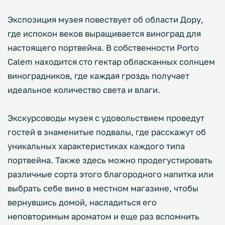
Экспозиция музея повествует об области Дору,
где испокон веков выращивается виноград для
настоящего портвейна. В собственности Porto
Calem находится сто гектар обласканных солнцем
виноградников, где каждая гроздь получает
идеальное количество света и влаги.
Экскурсоводы музея с удовольствием проведут
гостей в знаменитые подвалы, где расскажут об
уникальных характеристиках каждого типа
портвейна. Также здесь можно продегустировать
различные сорта этого благородного напитка или
выбрать себе вино в местном магазине, чтобы
вернувшись домой, насладиться его
неповторимым ароматом и еще раз вспомнить