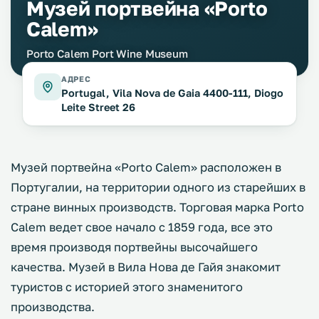
Музей портвейна «Porto
Calem»
Porto Calem Port Wine Museum
АДРЕС
Portugal, Vila Nova de Gaia 4400-111, Diogo
Leite Street 26
Музей портвейна «Porto Calem» расположен в
Португалии, на территории одного из старейших в
стране винных производств. Торговая марка Porto
Calem ведет свое начало с 1859 года, все это
время производя портвейны высочайшего
качества. Музей в Вила Нова де Гайя знакомит
туристов с историей этого знаменитого
производства.