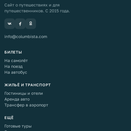
Сайт о путешествиях и для
путешественников. С 2015 года.
info@columbista.com
БИЛЕТЫ
На самолёт
На поезд
На автобус
ЖИЛЬЁ И ТРАНСПОРТ
Гостиницы и отели
Аренда авто
Трансфер в аэропорт
ЕЩЁ
Готовые туры