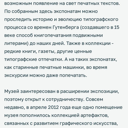
возможным появление на свет печатных текстов.
По собранным здесь экспонатам можно
проследить историю и эволюцию типографского
процесса со времен Гутенберга (создавшего в 15
веке способ книгопечатания подвижными
литерами) до наших дней. Также в коллекции -
редкие книги, газеты, другие ценные
типографские отпечатки. А на таких экспонатах,
как старинные печатные машинки, во время
экскурсии можно даже попечатать.
Музей заинтересован в расширении экспозиции,
поэтому открыт к сотрудничеству. Совсем
недавно, в апреле 2012 года еще одно помещение
музея пополнилось коллекцией артефактов,
связанных с развитием графического искусства,