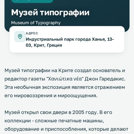
Музей типографии
Museum of Typography
АДРЕС
Индустриальный парк города Ханья, 13-
03, Крит, Греция
Музей типографии на Крите создал основатель и
редактор газеты "Χανιώτικα νέα" Джон Гаредакис.
Эта необычная экспозиция является отражением
его мировоззрения и мироощущения.
Музей открыл свои двери в 2005 году. В его
коллекции - сложные печатные машины,
оборудование и приспособления, которые делают