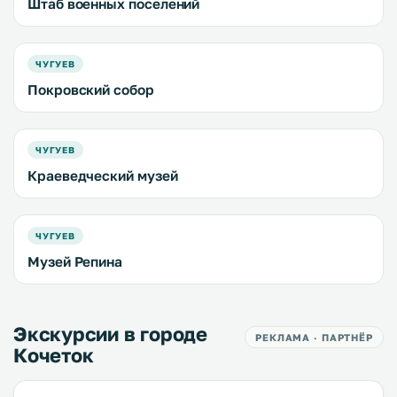
Штаб военных поселений
ЧУГУЕВ
Покровский собор
ЧУГУЕВ
Краеведческий музей
ЧУГУЕВ
Музей Репина
Экскурсии в городе
РЕКЛАМА · ПАРТНЁР
Кочеток