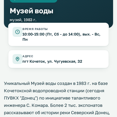
Музей воды
музей, 1983 г.
ВРЕМЯ РАБОТЫ
10:00-15:00 (Пт, Сб - до 14:00), вых. - Вс,
Пн
АДРЕС
пгт Кочеток, ул. Чугуевская, 32
Уникальный Музей воды создан в 1983 г. на базе
Кочетокской водопроводной станции (сегодня
ПУВКХ "Донец") по инициативе талантливого
инженера С. Комара. Более 2 тыс. экспонатов
рассказывают об истории реки Северский Донец,