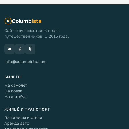
Columb
ista
Сайт о путешествиях и для
путешественников. С 2015 года.
info@columbista.com
БИЛЕТЫ
На самолёт
На поезд
На автобус
ЖИЛЬЁ И ТРАНСПОРТ
Гостиницы и отели
Аренда авто
Трансфер в аэропорт