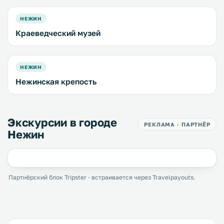
НЕЖИН
Краеведческий музей
НЕЖИН
Нежинская крепость
Экскурсии в городе
РЕКЛАМА · ПАРТНЁР
Нежин
Партнёрский блок Tripster · встраивается через Travelpayouts.