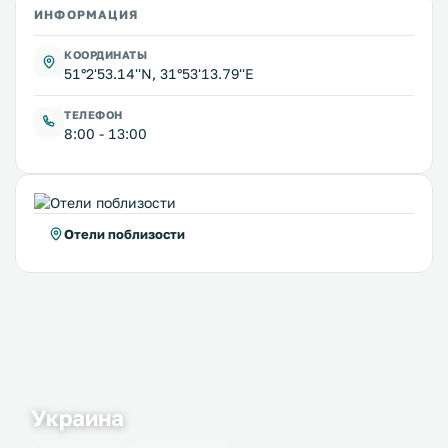
ИНФОРМАЦИЯ
КООРДИНАТЫ
51°2'53.14''N, 31°53'13.79''E
ТЕЛЕФОН
8:00 - 13:00
Отели поблизости
Украина