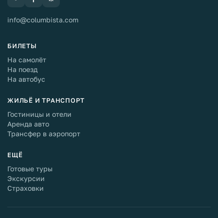
info@columbista.com
БИЛЕТЫ
На самолёт
На поезд
На автобус
ЖИЛЬЁ И ТРАНСПОРТ
Гостиницы и отели
Аренда авто
Трансфер в аэропорт
ЕЩЁ
Готовые туры
Экскурсии
Страховки