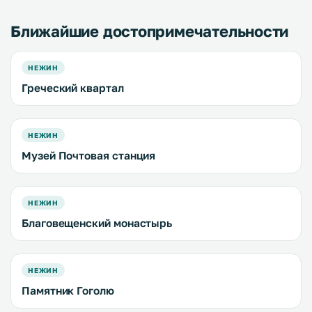
Ближайшие достопримечательности
НЕЖИН
Греческий квартал
НЕЖИН
Музей Почтовая станция
НЕЖИН
Благовещенский монастырь
НЕЖИН
Памятник Гоголю