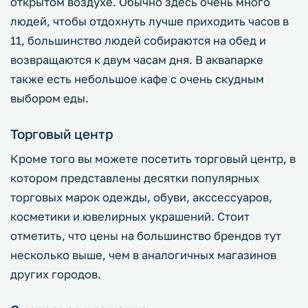
открытом воздухе. Обычно здесь очень много
людей, чтобы отдохнуть лучше приходить часов в
11, большинство людей собираются на обед и
возвращаются к двум часам дня. В аквапарке
также есть небольшое кафе с очень скудным
выбором еды.
Торговый центр
Кроме того вы можете посетить торговый центр, в
котором представлены десятки популярных
торговых марок одежды, обуви, акссессуаров,
косметики и ювелирных украшений. Стоит
отметить, что цены на большинство брендов тут
несколько выше, чем в аналогичных магазинов
других городов.