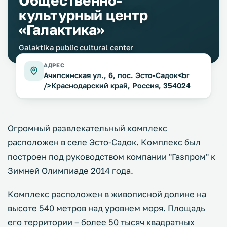
Общественно-
культурный центр
«Галактика»
Galaktika public cultural center
АДРЕС
Ачипсинская ул., 6, пос. Эсто-Садок<br
/>Краснодарский край, Россия, 354024
Огромный развлекательный комплекс
расположен в селе Эсто-Садок. Комплекс был
построен под руководством компании "Газпром" к
Зимней Олимпиаде 2014 года.
Комплекс расположен в живописной долине на
высоте 540 метров над уровнем моря. Площадь
его территории – более 50 тысяч квадратных