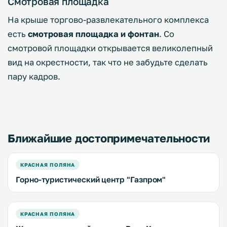
Смотровая площадка
На крыше торгово-развлекательного комплекса
есть
смотровая площадка и фонтан
. Со
смотровой площадки открывается великолепный
вид на окрестности, так что не забудьте сделать
пару кадров.
Ближайшие достопримечательности
КРАСНАЯ ПОЛЯНА
Горно-туристический центр "Газпром"
КРАСНАЯ ПОЛЯНА