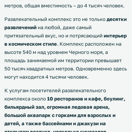
метров, общая вместимость – до 4 тысяч человек.
Развлекательный комплекс это не только
десятки
развлечений
на любой, даже самый
притязательный вкус, но и потрясающий
интерьер
в космическом стиле
. Комплекс расположен на
высоте 540 м над уровнем Черного моря, а
площадь занимаемой им территории превышает
50 тысяч квадратных метров. Одновременно здесь
могут находится 4 тысячи человек.
К услугам посетителей развлекательного
комплекса около
10 ресторанов и кафе, боулинг,
бильярдный зал, огромная ледовая арена,
большой аквапарк с горками для взрослых и
детей, а также бассейнами и джакузи на
открытом воздухе, несколько кинозалов,