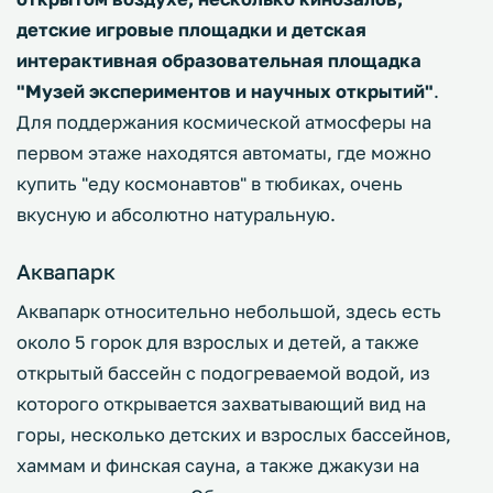
детские игровые площадки и детская
интерактивная образовательная площадка
"Музей экспериментов и научных открытий"
.
Для поддержания космической атмосферы на
первом этаже находятся автоматы, где можно
купить "еду космонавтов" в тюбиках, очень
вкусную и абсолютно натуральную.
Аквапарк
Аквапарк относительно небольшой, здесь есть
около 5 горок для взрослых и детей, а также
открытый бассейн с подогреваемой водой, из
которого открывается захватывающий вид на
горы, несколько детских и взрослых бассейнов,
хаммам и финская сауна, а также джакузи на