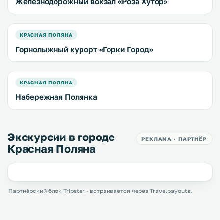
Железнодорожный вокзал «Роза Хутор»
КРАСНАЯ ПОЛЯНА
Горнолыжный курорт «Горки Город»
КРАСНАЯ ПОЛЯНА
Набережная Полянка
Экскурсии в городе
РЕКЛАМА · ПАРТНЁР
Красная Поляна
Партнёрский блок Tripster · встраивается через Travelpayouts.