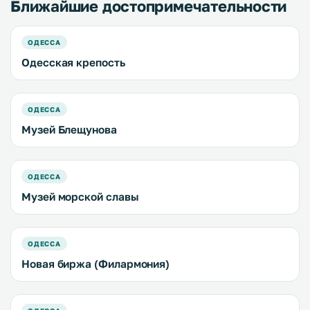
Ближайшие достопримечательности
ОДЕССА
Одесская крепость
ОДЕССА
Музей Блещунова
ОДЕССА
Музей морской славы
ОДЕССА
Новая биржа (Филармония)