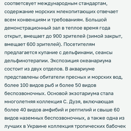
соответсвует международным стандартам,
содержание морских млекопитающих отвечает
всем конвенциям и требованиям. Большой
демонстрационный зал в теплое время года
открыт, вмещает до 900 зрителей (зимой закрыт,
вмещает 600 зрителей). Посетителям
предлагается купание с дельфинами, сеансы
дельфинотерапии. Экспозиция океанариума
состоит из двух отделов. В аквариуме
представлены обитатели пресных и морских вод,
более 100 видов рыб и более 50 видов
беспозвоночных. Основой экзотариума стала
многолетняя коллекция С. Дузя, включающая
более 40 видов амфибий и рептилий и свыше 60
видов наземных беспозвоночных, а также одна из
лучших в Украине коллекция тропических бабочек