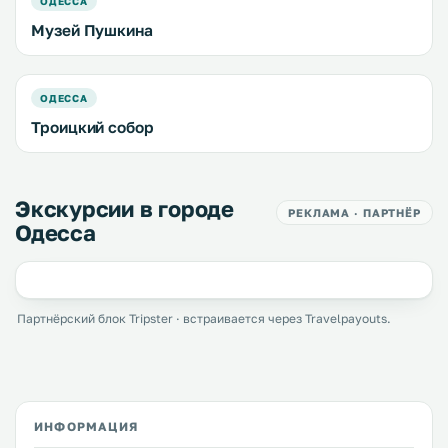
ОДЕССА
Музей Пушкина
ОДЕССА
Троицкий собор
Экскурсии в городе
РЕКЛАМА · ПАРТНЁР
Одесса
Партнёрский блок Tripster · встраивается через Travelpayouts.
ИНФОРМАЦИЯ