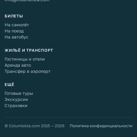
БИЛЕТЫ
На самолёт
На поезд
На автобус
ЖИЛЬЁ И ТРАНСПОРТ
Гостиницы и отели
Аренда авто
Трансфер в аэропорт
ЕЩЁ
Готовые туры
Экскурсии
Страховки
© Columbista.com 2015 — 2026
Политика конфиденциальности