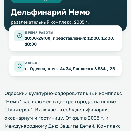
Дельфинарий Немо
развлекательный комплекс, 2005 г.
ВРЕМЯ РАБОТЫ
10:00-29:00, представления: 12:00, 15:00,
18:00
АДРЕС
г. Одесса, пляж &#34;Ланжерон&#34;, 25
Одесский культурно-оздоровительный комплекс
"Немо" расположен в центре города, на пляже
"Ланжерон". Включает в себя дельфинарий,
океанариум и гостиницу. Открыт в 2005 г. к
Международному Дню Защиты Детей. Комплекс