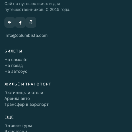
Сайт о путешествиях и для
путешественников. С 2015 года.
info@columbista.com
БИЛЕТЫ
На самолёт
На поезд
На автобус
ЖИЛЬЁ И ТРАНСПОРТ
Гостиницы и отели
Аренда авто
Трансфер в аэропорт
ЕЩЁ
Готовые туры
Экскурсии