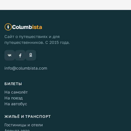
Columb
ista
Сайт о путешествиях и для
путешественников. С 2015 года.
info@columbista.com
БИЛЕТЫ
На самолёт
На поезд
На автобус
ЖИЛЬЁ И ТРАНСПОРТ
Гостиницы и отели
Аренда авто