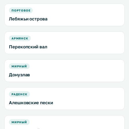
ПОРТОВОЕ
Лебяжьи острова
АРМЯНСК
Перекопский вал
МИРНЫЙ
Донузлав
РАДЕНСК
Алешковские пески
МИРНЫЙ