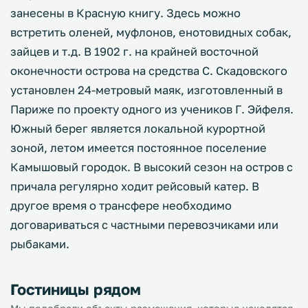
занесены в Красную книгу. Здесь можно
встретить оленей, муфлонов, енотовидных собак,
зайцев и т.д. В 1902 г. на крайней восточной
оконечности острова на средства С. Скадовского
установлен 24-метровый маяк, изготовленный в
Париже по проекту одного из учеников Г. Эйфеля.
Южный берег является локальной курортной
зоной, летом имеется постоянное поселение
Камышовый городок. В высокий сезон на остров с
причала регулярно ходит рейсовый катер. В
другое время о трансфере необходимо
договариваться с частными перевозчиками или
рыбаками.
Гостиницы рядом