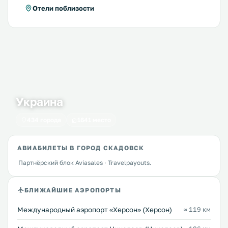
Отели поблизости
Украина
434 города
1641 место
АВИАБИЛЕТЫ В ГОРОД СКАДОВСК
Партнёрский блок Aviasales · Travelpayouts.
БЛИЖАЙШИЕ АЭРОПОРТЫ
Международный аэропорт «Херсон» (Херсон)
≈ 119 км