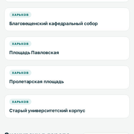
ХАРЬКОВ
Благовещенский кафедральный собор
ХАРЬКОВ
Площадь Павловская
ХАРЬКОВ
Пролетарская площадь
ХАРЬКОВ
Старый университетский корпус