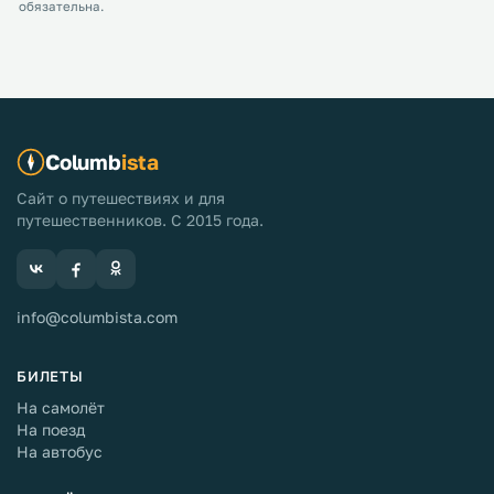
обязательна.
Columb
ista
Сайт о путешествиях и для
путешественников. С 2015 года.
info@columbista.com
БИЛЕТЫ
На самолёт
На поезд
На автобус