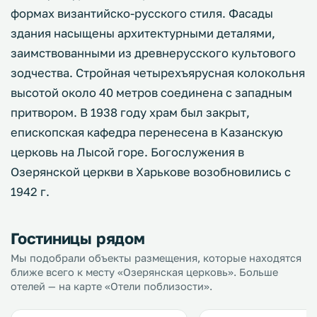
формах византийско-русского стиля. Фасады
здания насыщены архитектурными деталями,
заимствованными из древнерусского культового
зодчества. Стройная четырехъярусная колокольня
высотой около 40 метров соединена с западным
притвором. В 1938 году храм был закрыт,
епископская кафедра перенесена в Казанскую
церковь на Лысой горе. Богослужения в
Озерянской церкви в Харькове возобновились с
1942 г.
Гостиницы рядом
Мы подобрали объекты размещения, которые находятся
ближе всего к месту «Озерянская церковь». Больше
отелей — на карте «Отели поблизости».