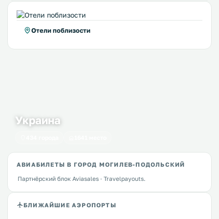
Отели поблизости
Украина
434 города
1641 место
АВИАБИЛЕТЫ В ГОРОД МОГИЛЕВ-ПОДОЛЬСКИЙ
Партнёрский блок Aviasales · Travelpayouts.
БЛИЖАЙШИЕ АЭРОПОРТЫ