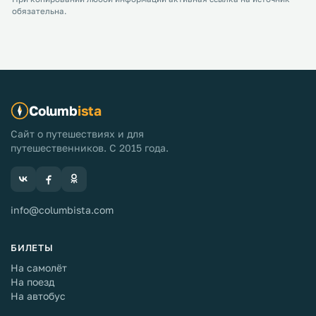
обязательна.
Columb
ista
Сайт о путешествиях и для
путешественников. С 2015 года.
info@columbista.com
БИЛЕТЫ
На самолёт
На поезд
На автобус