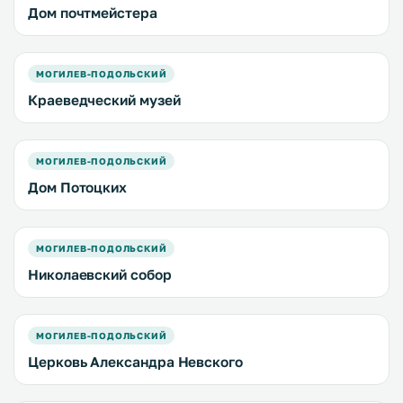
Дом почтмейстера
МОГИЛЕВ-ПОДОЛЬСКИЙ
Краеведческий музей
МОГИЛЕВ-ПОДОЛЬСКИЙ
Дом Потоцких
МОГИЛЕВ-ПОДОЛЬСКИЙ
Николаевский собор
МОГИЛЕВ-ПОДОЛЬСКИЙ
Церковь Александра Невского