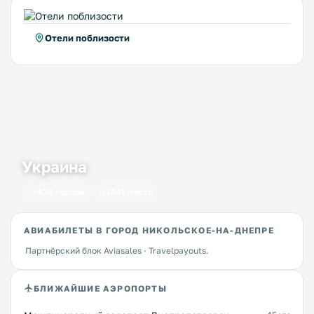
Отели поблизости
Украина
434 города
1641 место
АВИАБИЛЕТЫ В ГОРОД НИКОЛЬСКОЕ-НА-ДНЕПРЕ
Партнёрский блок Aviasales · Travelpayouts.
БЛИЖАЙШИЕ АЭРОПОРТЫ