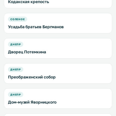
Кодакская крепость
СОЛЕНОЕ
Усадьба братьев Бергманов
ДНЕПР
Дворец Потемкина
ДНЕПР
Преображенский собор
ДНЕПР
Дом-музей Яворницкого