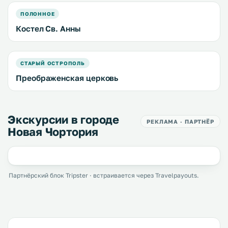
ПОЛОННОЕ
Костел Св. Анны
СТАРЫЙ ОСТРОПОЛЬ
Преображенская церковь
Экскурсии в городе
РЕКЛАМА · ПАРТНЁР
Новая Чортория
Партнёрский блок Tripster · встраивается через Travelpayouts.