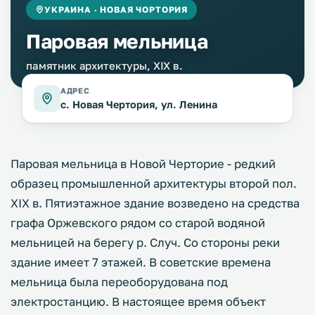
УКРАИНА · НОВАЯ ЧОРТОРИЯ
Паровая мельница
памятник архитектуры, XIX в.
АДРЕС
с. Новая Чертория, ул. Ленина
Паровая мельница в Новой Черторие - редкий
образец промышленной архитектуры второй пол.
XIX в. Пятиэтажное здание возведено на средства
графа Оржевского рядом со старой водяной
мельницей на берегу р. Случ. Со стороны реки
здание имеет 7 этажей. В советские времена
мельница была переоборудована под
электростанцию. В настоящее время объект