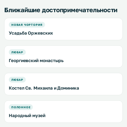
Ближайшие достопримечательности
НОВАЯ ЧОРТОРИЯ
Усадьба Оржевских
ЛЮБАР
Георгиевский монастырь
ЛЮБАР
Костел Св. Михаила и Доминика
ПОЛОННОЕ
Народный музей