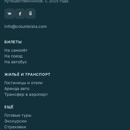
путешественников. С 2015 года.
info@columbista.com
БИЛЕТЫ
На самолёт
На поезд
На автобус
ЖИЛЬЁ И ТРАНСПОРТ
Гостиницы и отели
Аренда авто
Трансфер в аэропорт
ЕЩЁ
Готовые туры
Экскурсии
Страховки