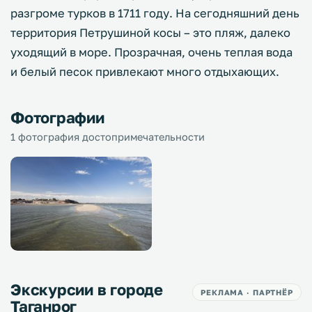
разгроме турков в 1711 году. На сегодняшний день
территория Петрушиной косы – это пляж, далеко
уходящий в море. Прозрачная, очень теплая вода
и белый песок привлекают много отдыхающих.
Фотографии
1 фотография достопримечательности
Экскурсии в городе
РЕКЛАМА · ПАРТНЁР
Таганрог