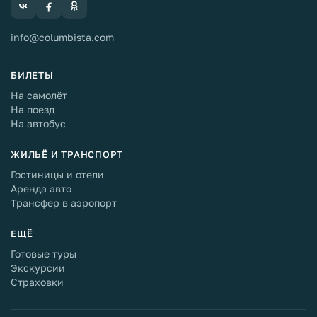
info@columbista.com
БИЛЕТЫ
На самолёт
На поезд
На автобус
ЖИЛЬЁ И ТРАНСПОРТ
Гостиницы и отели
Аренда авто
Трансфер в аэропорт
ЕЩЁ
Готовые туры
Экскурсии
Страховки