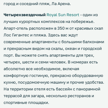
город и соседний пляж, Ла Арена.
Четырехзвездочный
Royal Sun Resort
- один из
лучших курортных комплексов на побережье.
Апарт-отель расположен в 350 м от красивых скал
Лос Гигантес и пляжа. Здесь вас ждут
современные апартаменты с большими балконами
и прекрасным видом на скалы, океан и городской
порт. Вы можете снять апартаменты для трех,
четырех, шести и семи человек. В номерах есть
абсолютно все необходимое, включая
комфортную гостиную, прекрасно оборудованную
кухню, посудомоечную машину и прочие удобства.
На территории отеля есть бассейн с панорамной
террасой для загара, несколько ресторанов и
спортивные площадки.