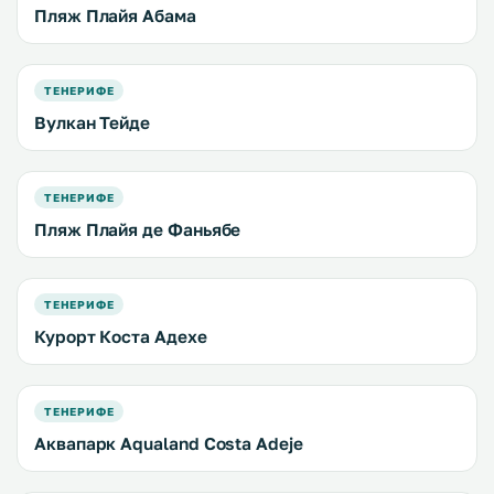
Пляж Плайя Абама
ТЕНЕРИФЕ
Вулкан Тейде
ТЕНЕРИФЕ
Пляж Плайя де Фаньябе
ТЕНЕРИФЕ
Курорт Коста Адехе
ТЕНЕРИФЕ
Аквапарк Aqualand Costa Adeje