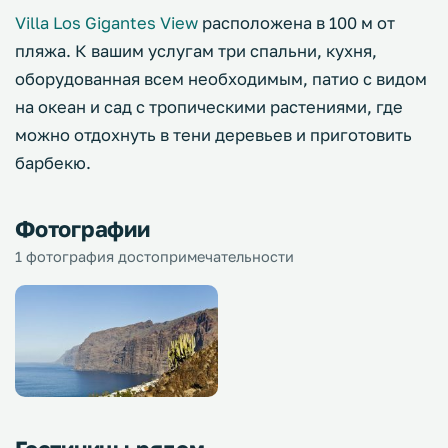
Villa Los Gigantes View
расположена в 100 м от
пляжа. К вашим услугам три спальни, кухня,
оборудованная всем необходимым, патио с видом
на океан и сад с тропическими растениями, где
можно отдохнуть в тени деревьев и приготовить
барбекю.
Фотографии
1 фотография достопримечательности