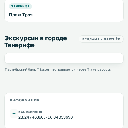
ТЕНЕРИФЕ
Пляж Троя
Экскурсии в городе
РЕКЛАМА · ПАРТНЁР
Тенерифе
Партнёрский блок Tripster · встраивается через Travelpayouts.
ИНФОРМАЦИЯ
КООРДИНАТЫ
28.24746390, -16.84033690