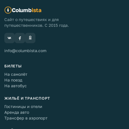
Columb
ista
Сайт о путешествиях и для
путешественников. С 2015 года.
info@columbista.com
БИЛЕТЫ
На самолёт
На поезд
На автобус
ЖИЛЬЁ И ТРАНСПОРТ
Гостиницы и отели
Аренда авто
Трансфер в аэропорт