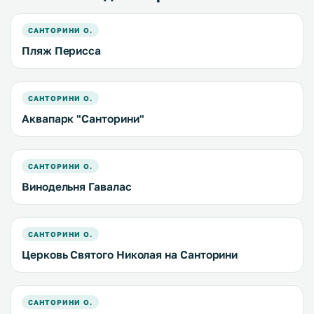
САНТОРИНИ О.
Пляж Перисса
САНТОРИНИ О.
Аквапарк "Санторини"
САНТОРИНИ О.
Винодельня Гавалас
САНТОРИНИ О.
Церковь Святого Николая на Санторини
САНТОРИНИ О.