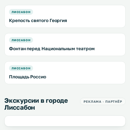
ЛИССАБОН
Крепость святого Георгия
ЛИССАБОН
Фонтан перед Национальным театром
ЛИССАБОН
Площадь Россио
Экскурсии в городе
РЕКЛАМА · ПАРТНЁР
Лиссабон