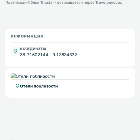
Партнёрский блок Tripster · встраивается через Travelpayouts.
ИНФОРМАЦИЯ
КООРДИНАТЫ
38.71602144, -9.13634332
Отели поблизости