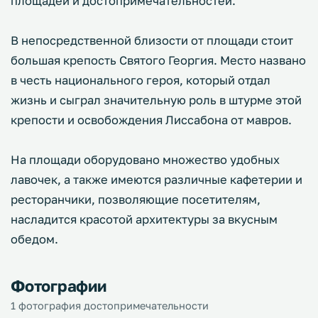
площадей и достопримечательностей.
В непосредственной близости от площади стоит
большая крепость Святого Георгия. Место названо
в честь национального героя, который отдал
жизнь и сыграл значительную роль в штурме этой
крепости и освобождения Лиссабона от мавров.
На площади оборудовано множество удобных
лавочек, а также имеются различные кафетерии и
ресторанчики, позволяющие посетителям,
насладится красотой архитектуры за вкусным
обедом.
Фотографии
1 фотография достопримечательности