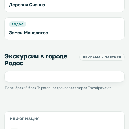
Деревня Сианна
РОДОС
Замок Монолитос
Экскурсии в городе
РЕКЛАМА · ПАРТНЁР
Родос
Партнёрский блок Tripster · встраивается через Travelpayouts.
ИНФОРМАЦИЯ