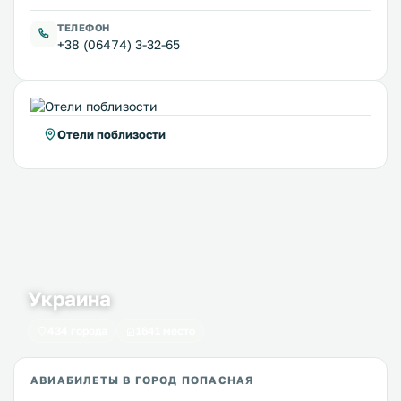
ТЕЛЕФОН
+38 (06474) 3-32-65
Отели поблизости
Украина
434 города
1641 место
АВИАБИЛЕТЫ В ГОРОД ПОПАСНАЯ