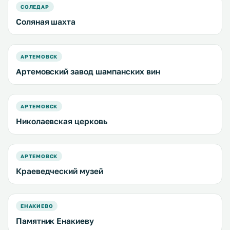
СОЛЕДАР
Соляная шахта
АРТЕМОВСК
Артемовский завод шампанских вин
АРТЕМОВСК
Николаевская церковь
АРТЕМОВСК
Краеведческий музей
ЕНАКИЕВО
Памятник Енакиеву