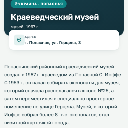
УКРАИНА · ПОПАСНАЯ
Краеведческий музей
музей, 1967 г.
АДРЕС
г. Попасная, ул. Герцена, 3
Попаснянский районный краеведческий музей
создан в 1967 г. краеведом из Попасной С. Иоффе.
С 1953 г. он начал собирать экспонаты для музея,
который сначала располагался в школе №25, а
затем переместился в специально просторное
помещение по улице Герцена. Музей, в который
Иоффе собрал более 8 тыс. экспонатов, стал
визитной карточкой города.