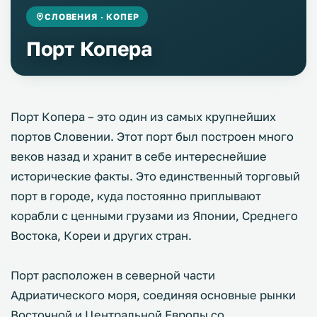
СЛОВЕНИЯ · КОПЕР
Порт Копера
Порт Копера – это один из самых крупнейших
портов Словении. Этот порт был построен много
веков назад и хранит в себе интереснейшие
исторические факты. Это единственный торговый
порт в городе, куда постоянно приплывают
корабли с ценными грузами из Японии, Среднего
Востока, Кореи и других стран.
Порт расположен в северной части
Адриатического моря, соединяя основные рынки
Восточной и Центральной Европы со